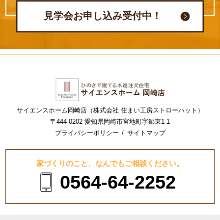
見学会お申し込み受付中！
サイエンスホーム岡崎店（株式会社 住まい工房ストローハット）
〒444-0202 愛知県岡崎市宮地町字郷東1-1
プライバシーポリシー
サイトマップ
家づくりのこと、なんでもご相談ください。
0564-64-2252