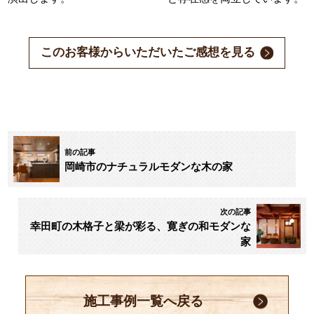
このお客様からいただいたご感想を見る
前の記事
岡崎市のナチュラルモダンな木の家
次の記事
幸田町の木格子と梁が彩る、寛ぎの和モダンな
家
施工事例一覧へ戻る