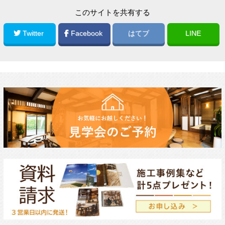
このサイトを共有する
Twitter
Facebook
はてブ
LINE