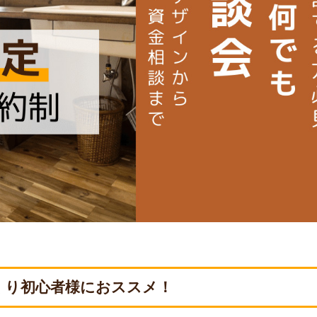
くり初心者様におススメ！