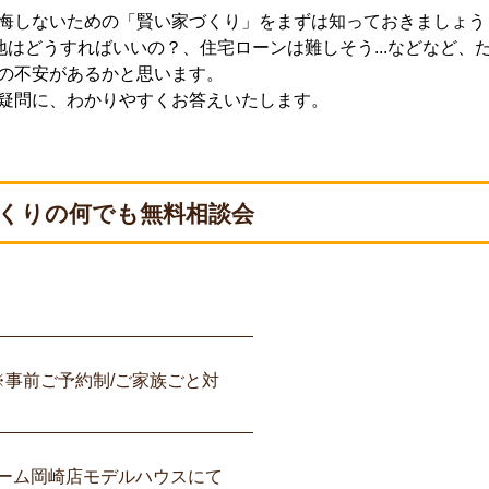
悔しないための「賢い家づくり」をまずは知っておきましょう
はどうすればいいの？、住宅ローンは難しそう...などなど、
の不安があるかと思います。
疑問に、わかりやすくお答えいたします。
くりの何でも無料相談会
:00 ※事前ご予約制/ご家族ごと対
ーム岡崎店モデルハウスにて