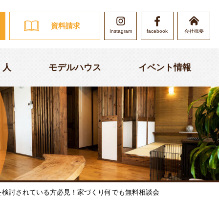
資料請求
Instagram
会社概要
facebook
・人
モデルハウス
イベント情報
を検討されている方必見！家づくり何でも無料相談会