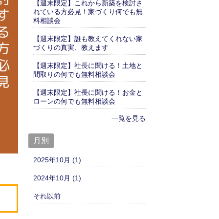
【週末限定】これから新築を検討さ
れている方必見！家づくり何でも無
料相談会
【週末限定】誰も教えてくれない家
づくりの真実、教えます
【週末限定】社長に聞ける！土地と
間取りの何でも無料相談会
【週末限定】社長に聞ける！お金と
ローンの何でも無料相談会
一覧を見る
月別
2025年10月 (1)
2024年10月 (1)
それ以前